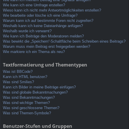
Wie kann ich eine Umfrage erstellen?
Wieso kann ich nicht mehr Antwortmöglichkeiten erstellen?
Wie bearbeite oder lösche ich eine Umfrage?
Warum kann ich auf bestimmte Foren nicht zugreifen?
Weshalb kann ich keine Dateianhänge anfügen?
Weshalb wurde ich verwarnt?
Wie kann ich Beiträge den Moderatoren melden?
Was bewirkt die „Speichern“-Schaltfläche beim Schreiben eines Beitrags?
Warum muss mein Beitrag erst freigegeben werden?
Wie markiere ich ein Thema als neu?
Textformatierung und Thementypen
Was ist BBCode?
Kann ich HTML benutzen?
Was sind Smilies?
Kann ich Bilder in meine Beiträge einfügen?
Was sind globale Bekanntmachungen?
Was sind Bekanntmachungen?
Was sind wichtige Themen?
Was sind geschlossene Themen?
Was sind Themen-Symbole?
Benutzer-Stufen und Gruppen