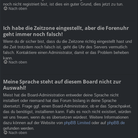
noch nicht registriert bist, ist dies ein guter Grund, dies jetzt zu tun.
Nach oben
Ich habe die Zeitzone eingestellt, aber die Forenuhr
geht immer noch falsch!
Wenn du dir sicher bist, dass du die Zeitzone richtig eingestellt hast und
die Zeit trotzdem noch falsch ist, geht die Uhr des Servers vermutlich
falsch. Kontaktiere einen Administrator, damit er das Problem beheben
kann.
Nach oben
Meine Sprache steht auf diesem Board nicht zur
Auswahl!
Meist hat die Board-Administration entweder deine Sprache nicht
installiert oder niemand hat das Forum bislang in deine Sprache
übersetzt. Frage ggf. einen Board-Administrator, ob er das Sprachpaket,
das du benötigst, installieren kann. Falls es noch nicht existiert, würden
wir uns freuen, wenn du es übersetzen würdest. Weitere Informationen
dazu können auf der Website von
phpBB Limited
oder auf
phpBB.de
gefunden werden.
Nach oben