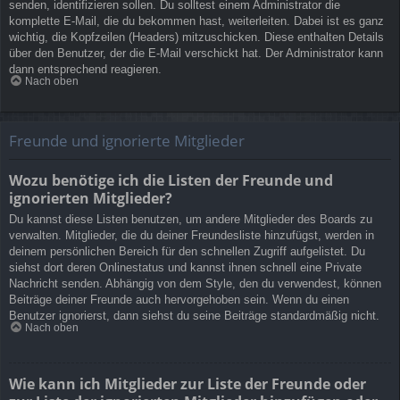
senden, identifizieren sollen. Du solltest einem Administrator die
komplette E-Mail, die du bekommen hast, weiterleiten. Dabei ist es ganz
wichtig, die Kopfzeilen (Headers) mitzuschicken. Diese enthalten Details
über den Benutzer, der die E-Mail verschickt hat. Der Administrator kann
dann entsprechend reagieren.
Nach oben
Freunde und ignorierte Mitglieder
Wozu benötige ich die Listen der Freunde und
ignorierten Mitglieder?
Du kannst diese Listen benutzen, um andere Mitglieder des Boards zu
verwalten. Mitglieder, die du deiner Freundesliste hinzufügst, werden in
deinem persönlichen Bereich für den schnellen Zugriff aufgelistet. Du
siehst dort deren Onlinestatus und kannst ihnen schnell eine Private
Nachricht senden. Abhängig von dem Style, den du verwendest, können
Beiträge deiner Freunde auch hervorgehoben sein. Wenn du einen
Benutzer ignorierst, dann siehst du seine Beiträge standardmäßig nicht.
Nach oben
Wie kann ich Mitglieder zur Liste der Freunde oder