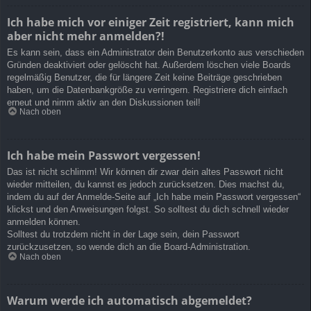
Ich habe mich vor einiger Zeit registriert, kann mich
aber nicht mehr anmelden?!
Es kann sein, dass ein Administrator dein Benutzerkonto aus verschieden
Gründen deaktiviert oder gelöscht hat. Außerdem löschen viele Boards
regelmäßig Benutzer, die für längere Zeit keine Beiträge geschrieben
haben, um die Datenbankgröße zu verringern. Registriere dich einfach
erneut und nimm aktiv an den Diskussionen teil!
Nach oben
Ich habe mein Passwort vergessen!
Das ist nicht schlimm! Wir können dir zwar dein altes Passwort nicht
wieder mitteilen, du kannst es jedoch zurücksetzen. Dies machst du,
indem du auf der Anmelde-Seite auf „Ich habe mein Passwort vergessen“
klickst und den Anweisungen folgst. So solltest du dich schnell wieder
anmelden können.
Solltest du trotzdem nicht in der Lage sein, dein Passwort
zurückzusetzen, so wende dich an die Board-Administration.
Nach oben
Warum werde ich automatisch abgemeldet?