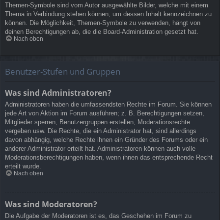
Themen-Symbole sind vom Autor ausgewählte Bilder, welche mit einem
Thema in Verbindung stehen können, um dessen Inhalt kennzeichnen zu
können. Die Möglichkeit, Themen-Symbole zu verwenden, hängt von
deinen Berechtigungen ab, die die Board-Administration gesetzt hat.
Nach oben
Benutzer-Stufen und Gruppen
Was sind Administratoren?
Administratoren haben die umfassendsten Rechte im Forum. Sie können
jede Art von Aktion im Forum ausführen; z. B. Berechtigungen setzen,
Mitglieder sperren, Benutzergruppen erstellen, Moderationsrechte
vergeben usw. Die Rechte, die ein Administrator hat, sind allerdings
davon abhängig, welche Rechte ihnen ein Gründer des Forums oder ein
anderer Administrator erteilt hat. Administratoren können auch volle
Moderationsberechtigungen haben, wenn ihnen das entsprechende Recht
erteilt wurde.
Nach oben
Was sind Moderatoren?
Die Aufgabe der Moderatoren ist es, das Geschehen im Forum zu