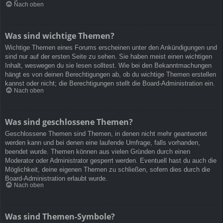
Nach oben
Was sind wichtige Themen?
Wichtige Themen eines Forums erscheinen unter den Ankündigungen und
sind nur auf der ersten Seite zu sehen. Sie haben meist einen wichtigen
Inhalt, weswegen du sie lesen solltest. Wie bei den Bekanntmachungen
hängt es von deinen Berechtigungen ab, ob du wichtige Themen erstellen
kannst oder nicht; die Berechtigungen stellt die Board-Administration ein.
Nach oben
Was sind geschlossene Themen?
Geschlossene Themen sind Themen, in denen nicht mehr geantwortet
werden kann und bei denen eine laufende Umfrage, falls vorhanden,
beendet wurde. Themen können aus vielen Gründen durch einen
Moderator oder Administrator gesperrt werden. Eventuell hast du auch die
Möglichkeit, deine eigenen Themen zu schließen, sofern dies durch die
Board-Administration erlaubt wurde.
Nach oben
Was sind Themen-Symbole?