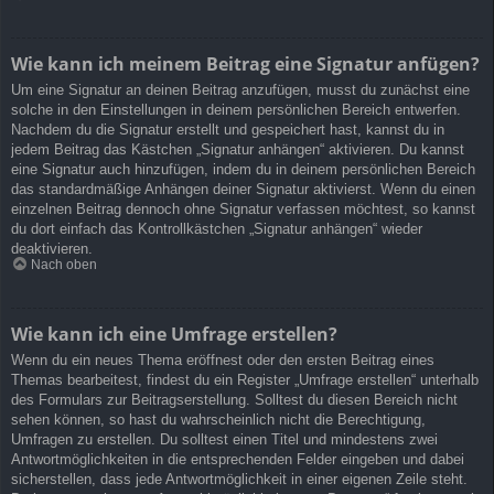
Wie kann ich meinem Beitrag eine Signatur anfügen?
Um eine Signatur an deinen Beitrag anzufügen, musst du zunächst eine
solche in den Einstellungen in deinem persönlichen Bereich entwerfen.
Nachdem du die Signatur erstellt und gespeichert hast, kannst du in
jedem Beitrag das Kästchen „Signatur anhängen“ aktivieren. Du kannst
eine Signatur auch hinzufügen, indem du in deinem persönlichen Bereich
das standardmäßige Anhängen deiner Signatur aktivierst. Wenn du einen
einzelnen Beitrag dennoch ohne Signatur verfassen möchtest, so kannst
du dort einfach das Kontrollkästchen „Signatur anhängen“ wieder
deaktivieren.
Nach oben
Wie kann ich eine Umfrage erstellen?
Wenn du ein neues Thema eröffnest oder den ersten Beitrag eines
Themas bearbeitest, findest du ein Register „Umfrage erstellen“ unterhalb
des Formulars zur Beitragserstellung. Solltest du diesen Bereich nicht
sehen können, so hast du wahrscheinlich nicht die Berechtigung,
Umfragen zu erstellen. Du solltest einen Titel und mindestens zwei
Antwortmöglichkeiten in die entsprechenden Felder eingeben und dabei
sicherstellen, dass jede Antwortmöglichkeit in einer eigenen Zeile steht.