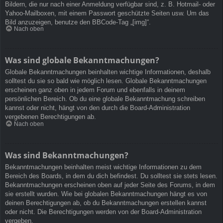
Bildern, die nur nach einer Anmeldung verfügbar sind, z. B. Hotmail- oder
Yahoo-Mailboxen, mit einem Passwort geschützte Seiten usw. Um das
Bild anzuzeigen, benutze den BBCode-Tag „[img]“.
Nach oben
Was sind globale Bekanntmachungen?
Globale Bekanntmachungen beinhalten wichtige Informationen, deshalb
solltest du sie so bald wie möglich lesen. Globale Bekanntmachungen
erscheinen ganz oben in jedem Forum und ebenfalls in deinem
persönlichen Bereich. Ob du eine globale Bekanntmachung schreiben
kannst oder nicht, hängt von den durch die Board-Administration
vergebenen Berechtigungen ab.
Nach oben
Was sind Bekanntmachungen?
Bekanntmachungen beinhalten meist wichtige Informationen zu dem
Bereich des Boards, in dem du dich befindest. Du solltest sie stets lesen.
Bekanntmachungen erscheinen oben auf jeder Seite des Forums, in dem
sie erstellt wurden. Wie bei globalen Bekanntmachungen hängt es von
deinen Berechtigungen ab, ob du Bekanntmachungen erstellen kannst
oder nicht. Die Berechtigungen werden von der Board-Administration
vergeben.