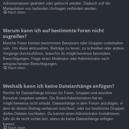
Administratoren geändert oder gelöscht werden. Dadurch soll die
Manipulation von laufenden Umfragen verhindert werden.
Nach oben
Warum kann ich auf bestimmte Foren nicht
zugreifen?
Manche Foren können bestimmten Benutzern oder Gruppen vorbehalten
sein. Um diese einzusehen, Beiträge zu lesen, zu schreiben oder andere
Vorgänge durchzuführen, brauchst du möglicherweise besondere
Berechtigungen. Frage einen Moderator oder Administrator nach
entsprechenden Berechtigungen.
Nach oben
Weshalb kann ich keine Dateianhänge anfügen?
Rechte für Dateianhänge können für Foren, Gruppen und einzelne
Benutzer vergeben werden. Die Board-Administration hat es
möglicherweise nicht erlaubt, Dateianhänge in dem Forum anzufügen, in
dem du deinen Beitrag verfassen möchtest, oder nur bestimmte Gruppen
dürfen Dateien hochladen. Du kannst einen Administrator kontaktieren,
falls du dir nicht sicher bist, wieso du keine Dateianhänge anfügen
kannst.
Nach oben