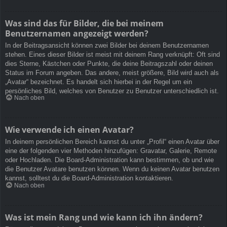
Was sind das für Bilder, die bei meinem
Benutzernamen angezeigt werden?
In der Beitragsansicht können zwei Bilder bei deinem Benutzernamen
stehen. Eines dieser Bilder ist meist mit deinem Rang verknüpft: Oft sind
dies Sterne, Kästchen oder Punkte, die deine Beitragszahl oder deinen
Status im Forum angeben. Das andere, meist größere, Bild wird auch als
„Avatar“ bezeichnet. Es handelt sich hierbei in der Regel um ein
persönliches Bild, welches von Benutzer zu Benutzer unterschiedlich ist.
Nach oben
Wie verwende ich einen Avatar?
In deinem persönlichen Bereich kannst du unter „Profil“ einen Avatar über
eine der folgenden vier Methoden hinzufügen: Gravatar, Galerie, Remote
oder Hochladen. Die Board-Administration kann bestimmen, ob und wie
die Benutzer Avatare benutzen können. Wenn du keinen Avatar benutzen
kannst, solltest du die Board-Administration kontaktieren.
Nach oben
Was ist mein Rang und wie kann ich ihn ändern?