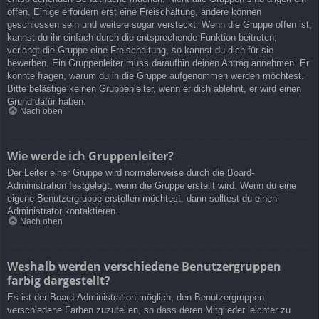
offen. Einige erfordern erst eine Freischaltung, andere können
geschlossen sein und weitere sogar versteckt. Wenn die Gruppe offen ist,
kannst du ihr einfach durch die entsprechende Funktion beitreten;
verlangt die Gruppe eine Freischaltung, so kannst du dich für sie
bewerben. Ein Gruppenleiter muss daraufhin deinen Antrag annehmen. Er
könnte fragen, warum du in die Gruppe aufgenommen werden möchtest.
Bitte belästige keinen Gruppenleiter, wenn er dich ablehnt, er wird einen
Grund dafür haben.
Nach oben
Wie werde ich Gruppenleiter?
Der Leiter einer Gruppe wird normalerweise durch die Board-
Administration festgelegt, wenn die Gruppe erstellt wird. Wenn du eine
eigene Benutzergruppe erstellen möchtest, dann solltest du einen
Administrator kontaktieren.
Nach oben
Weshalb werden verschiedene Benutzergruppen
farbig dargestellt?
Es ist der Board-Administration möglich, den Benutzergruppen
verschiedene Farben zuzuteilen, so dass deren Mitglieder leichter zu