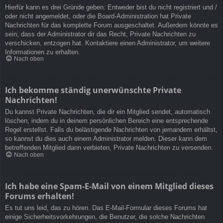
Hierfür kann es drei Gründe geben: Entweder bist du nicht registriert und /
oder nicht angemeldet, oder die Board-Administration hat Private
Nachrichten für das komplette Forum ausgeschaltet. Außerdem könnte es
sein, dass der Administrator dir das Recht, Private Nachrichten zu
verschicken, entzogen hat. Kontaktiere einen Administrator, um weitere
Informationen zu erhalten.
Nach oben
Ich bekomme ständig unerwünschte Private
Nachrichten!
Du kannst Private Nachrichten, die dir ein Mitglied sendet, automatisch
löschen, indem du in deinem persönlichen Bereich eine entsprechende
Regel erstellst. Falls du belästigende Nachrichten von jemandem erhältst,
so kannst du dies auch einem Administrator melden. Dieser kann dem
betreffenden Mitglied dann verbieten, Private Nachrichten zu versenden.
Nach oben
Ich habe eine Spam-E-Mail von einem Mitglied dieses
Forums erhalten!
Es tut uns leid, das zu hören. Das E-Mail-Formular dieses Forums hat
einige Sicherheitsvorkehrungen, die Benutzer, die solche Nachrichten