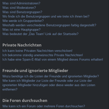
Was sind Administratoren?
Was sind Moderatoren?
Was sind Benutzergruppen?
Wo finde ich die Benutzergruppen und wie trete ich ihnen bei?
Wie werde ich Gruppenleiter?
Weshalb werden verschiedene Benutzergruppen farbig dargestellt?
Was ist eine Hauptgruppe?
Was bedeutet der „Das Team“-Link auf der Startseite?
Private Nachrichten
Ich kann keine Privaten Nachrichten verschicken!
Ich bekomme ständig unerwünschte Private Nachrichten!
Ich habe eine Spam-E-Mail von einem Mitglied dieses Forums erhalten!
Freunde und ignorierte Mitglieder
Wozu benötige ich die Listen der Freunde und ignorierten Mitglieder?
Wie kann ich Mitglieder zur Liste der Freunde oder zur Liste der
ignorierten Mitglieder hinzufügen oder diese wieder aus den Listen
entfernen?
Die Foren durchsuchen
Wie kann ich ein Forum oder mehrere Foren durchsuchen?