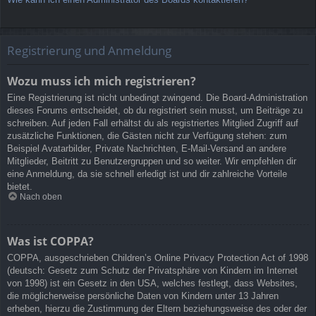
Registrierung und Anmeldung
Wozu muss ich mich registrieren?
Eine Registrierung ist nicht unbedingt zwingend. Die Board-Administration
dieses Forums entscheidet, ob du registriert sein musst, um Beiträge zu
schreiben. Auf jeden Fall erhältst du als registriertes Mitglied Zugriff auf
zusätzliche Funktionen, die Gästen nicht zur Verfügung stehen: zum
Beispiel Avatarbilder, Private Nachrichten, E-Mail-Versand an andere
Mitglieder, Beitritt zu Benutzergruppen und so weiter. Wir empfehlen dir
eine Anmeldung, da sie schnell erledigt ist und dir zahlreiche Vorteile
bietet.
Nach oben
Was ist COPPA?
COPPA, ausgeschrieben Children’s Online Privacy Protection Act of 1998
(deutsch: Gesetz zum Schutz der Privatsphäre von Kindern im Internet
von 1998) ist ein Gesetz in den USA, welches festlegt, dass Websites,
die möglicherweise persönliche Daten von Kindern unter 13 Jahren
erheben, hierzu die Zustimmung der Eltern beziehungsweise des oder der