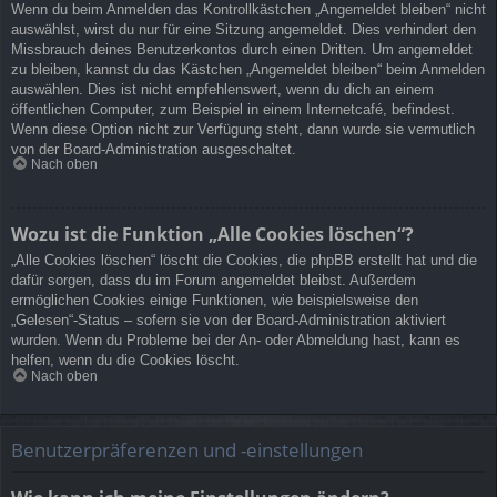
Wenn du beim Anmelden das Kontrollkästchen „Angemeldet bleiben“ nicht
auswählst, wirst du nur für eine Sitzung angemeldet. Dies verhindert den
Missbrauch deines Benutzerkontos durch einen Dritten. Um angemeldet
zu bleiben, kannst du das Kästchen „Angemeldet bleiben“ beim Anmelden
auswählen. Dies ist nicht empfehlenswert, wenn du dich an einem
öffentlichen Computer, zum Beispiel in einem Internetcafé, befindest.
Wenn diese Option nicht zur Verfügung steht, dann wurde sie vermutlich
von der Board-Administration ausgeschaltet.
Nach oben
Wozu ist die Funktion „Alle Cookies löschen“?
„Alle Cookies löschen“ löscht die Cookies, die phpBB erstellt hat und die
dafür sorgen, dass du im Forum angemeldet bleibst. Außerdem
ermöglichen Cookies einige Funktionen, wie beispielsweise den
„Gelesen“-Status – sofern sie von der Board-Administration aktiviert
wurden. Wenn du Probleme bei der An- oder Abmeldung hast, kann es
helfen, wenn du die Cookies löscht.
Nach oben
Benutzerpräferenzen und -einstellungen