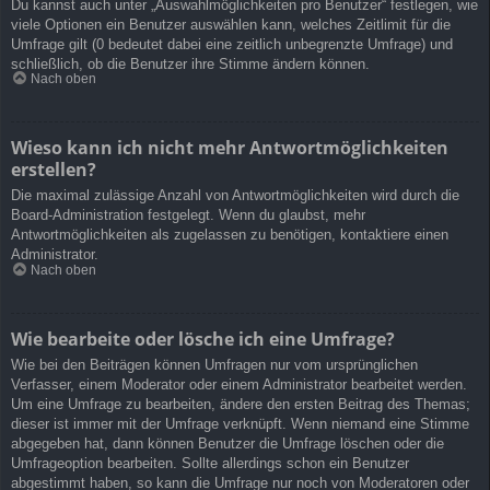
Du kannst auch unter „Auswahlmöglichkeiten pro Benutzer“ festlegen, wie
viele Optionen ein Benutzer auswählen kann, welches Zeitlimit für die
Umfrage gilt (0 bedeutet dabei eine zeitlich unbegrenzte Umfrage) und
schließlich, ob die Benutzer ihre Stimme ändern können.
Nach oben
Wieso kann ich nicht mehr Antwortmöglichkeiten
erstellen?
Die maximal zulässige Anzahl von Antwortmöglichkeiten wird durch die
Board-Administration festgelegt. Wenn du glaubst, mehr
Antwortmöglichkeiten als zugelassen zu benötigen, kontaktiere einen
Administrator.
Nach oben
Wie bearbeite oder lösche ich eine Umfrage?
Wie bei den Beiträgen können Umfragen nur vom ursprünglichen
Verfasser, einem Moderator oder einem Administrator bearbeitet werden.
Um eine Umfrage zu bearbeiten, ändere den ersten Beitrag des Themas;
dieser ist immer mit der Umfrage verknüpft. Wenn niemand eine Stimme
abgegeben hat, dann können Benutzer die Umfrage löschen oder die
Umfrageoption bearbeiten. Sollte allerdings schon ein Benutzer
abgestimmt haben, so kann die Umfrage nur noch von Moderatoren oder