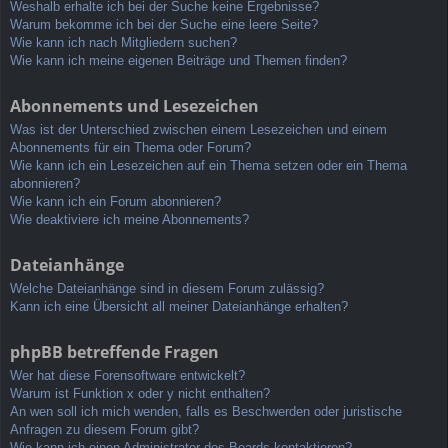
Weshalb erhalte ich bei der Suche keine Ergebnisse?
Warum bekomme ich bei der Suche eine leere Seite?
Wie kann ich nach Mitgliedern suchen?
Wie kann ich meine eigenen Beiträge und Themen finden?
Abonnements und Lesezeichen
Was ist der Unterschied zwischen einem Lesezeichen und einem
Abonnements für ein Thema oder Forum?
Wie kann ich ein Lesezeichen auf ein Thema setzen oder ein Thema
abonnieren?
Wie kann ich ein Forum abonnieren?
Wie deaktiviere ich meine Abonnements?
Dateianhänge
Welche Dateianhänge sind in diesem Forum zulässig?
Kann ich eine Übersicht all meiner Dateianhänge erhalten?
phpBB betreffende Fragen
Wer hat diese Forensoftware entwickelt?
Warum ist Funktion x oder y nicht enthalten?
An wen soll ich mich wenden, falls es Beschwerden oder juristische
Anfragen zu diesem Forum gibt?
Wie kann ich einen Administrator des Boards kontaktieren?