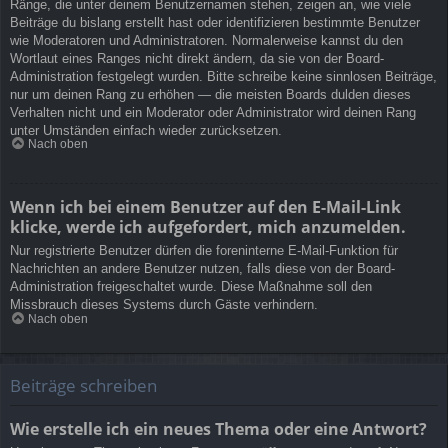
Ränge, die unter deinem Benutzernamen stehen, zeigen an, wie viele
Beiträge du bislang erstellt hast oder identifizieren bestimmte Benutzer
wie Moderatoren und Administratoren. Normalerweise kannst du den
Wortlaut eines Ranges nicht direkt ändern, da sie von der Board-
Administration festgelegt wurden. Bitte schreibe keine sinnlosen Beiträge,
nur um deinen Rang zu erhöhen — die meisten Boards dulden dieses
Verhalten nicht und ein Moderator oder Administrator wird deinen Rang
unter Umständen einfach wieder zurücksetzen.
Nach oben
Wenn ich bei einem Benutzer auf den E-Mail-Link
klicke, werde ich aufgefordert, mich anzumelden.
Nur registrierte Benutzer dürfen die foreninterne E-Mail-Funktion für
Nachrichten an andere Benutzer nutzen, falls diese von der Board-
Administration freigeschaltet wurde. Diese Maßnahme soll den
Missbrauch dieses Systems durch Gäste verhindern.
Nach oben
Beiträge schreiben
Wie erstelle ich ein neues Thema oder eine Antwort?