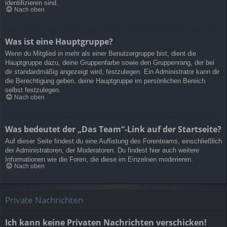
identifizieren sind.
Nach oben
Was ist eine Hauptgruppe?
Wenn du Mitglied in mehr als einer Benutzergruppe bist, dient die
Hauptgruppe dazu, deine Gruppenfarbe sowie den Gruppenrang, der bei
dir standardmäßig angezeigt wird, festzulegen. Ein Administrator kann dir
die Berechtigung geben, deine Hauptgruppe im persönlichen Bereich
selbst festzulegen.
Nach oben
Was bedeutet der „Das Team“-Link auf der Startseite?
Auf dieser Seite findest du eine Auflistung des Forenteams, einschließlich
der Administratoren, der Moderatoren. Du findest hier auch weitere
Informationen wie die Foren, die diese im Einzelnen moderieren.
Nach oben
Private Nachrichten
Ich kann keine Privaten Nachrichten verschicken!