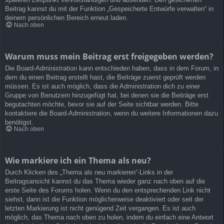
Beitrag kannst du mit der Funktion „Gespeicherte Entwürfe verwalten“ in
deinem persönlichen Bereich erneut laden.
Nach oben
Warum muss mein Beitrag erst freigegeben werden?
Die Board-Administration kann entschieden haben, dass in dem Forum, in
dem du einen Beitrag erstellt hast, die Beiträge zuerst geprüft werden
müssen. Es ist auch möglich, dass die Administration dich zu einer
Gruppe von Benutzern hinzugefügt hat, bei denen sie die Beiträge erst
begutachten möchte, bevor sie auf der Seite sichtbar werden. Bitte
kontaktiere die Board-Administration, wenn du weitere Informationen dazu
benötigst.
Nach oben
Wie markiere ich ein Thema als neu?
Durch Klicken des „Thema als neu markieren“-Links in der
Beitragsansicht kannst du das Thema wieder ganz nach oben auf die
erste Seite des Forums holen. Wenn du den entsprechenden Link nicht
siehst, dann ist die Funktion möglicherweise deaktiviert oder seit der
letzten Markierung ist nicht genügend Zeit vergangen. Es ist auch
möglich, das Thema nach oben zu holen, indem du einfach eine Antwort