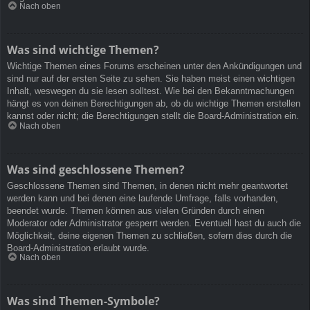
Nach oben
Was sind wichtige Themen?
Wichtige Themen eines Forums erscheinen unter den Ankündigungen und
sind nur auf der ersten Seite zu sehen. Sie haben meist einen wichtigen
Inhalt, weswegen du sie lesen solltest. Wie bei den Bekanntmachungen
hängt es von deinen Berechtigungen ab, ob du wichtige Themen erstellen
kannst oder nicht; die Berechtigungen stellt die Board-Administration ein.
Nach oben
Was sind geschlossene Themen?
Geschlossene Themen sind Themen, in denen nicht mehr geantwortet
werden kann und bei denen eine laufende Umfrage, falls vorhanden,
beendet wurde. Themen können aus vielen Gründen durch einen
Moderator oder Administrator gesperrt werden. Eventuell hast du auch die
Möglichkeit, deine eigenen Themen zu schließen, sofern dies durch die
Board-Administration erlaubt wurde.
Nach oben
Was sind Themen-Symbole?