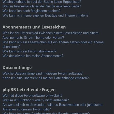
Weshalb erhalte ich bei der Suche keine Ergebnisse?
Warum bekomme ich bei der Suche eine leere Seite?
Wie kann ich nach Mitgliedern suchen?
Wie kann ich meine eigenen Beiträge und Themen finden?
Abonnements und Lesezeichen
Was ist der Unterschied zwischen einem Lesezeichen und einem
Abonnements für ein Thema oder Forum?
Wie kann ich ein Lesezeichen auf ein Thema setzen oder ein Thema
abonnieren?
Wie kann ich ein Forum abonnieren?
Wie deaktiviere ich meine Abonnements?
Dateianhänge
Welche Dateianhänge sind in diesem Forum zulässig?
Kann ich eine Übersicht all meiner Dateianhänge erhalten?
phpBB betreffende Fragen
Wer hat diese Forensoftware entwickelt?
Warum ist Funktion x oder y nicht enthalten?
An wen soll ich mich wenden, falls es Beschwerden oder juristische
Anfragen zu diesem Forum gibt?
Wie kann ich einen Administrator des Boards kontaktieren?