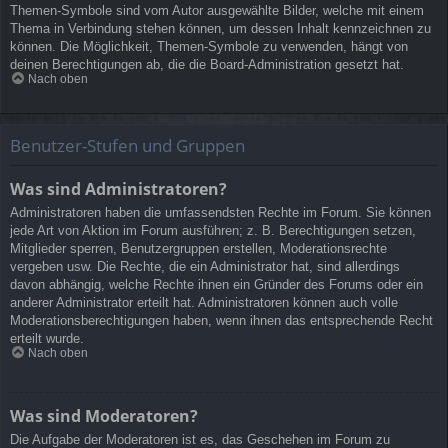
Themen-Symbole sind vom Autor ausgewählte Bilder, welche mit einem
Thema in Verbindung stehen können, um dessen Inhalt kennzeichnen zu
können. Die Möglichkeit, Themen-Symbole zu verwenden, hängt von
deinen Berechtigungen ab, die die Board-Administration gesetzt hat.
Nach oben
Benutzer-Stufen und Gruppen
Was sind Administratoren?
Administratoren haben die umfassendsten Rechte im Forum. Sie können
jede Art von Aktion im Forum ausführen; z. B. Berechtigungen setzen,
Mitglieder sperren, Benutzergruppen erstellen, Moderationsrechte
vergeben usw. Die Rechte, die ein Administrator hat, sind allerdings
davon abhängig, welche Rechte ihnen ein Gründer des Forums oder ein
anderer Administrator erteilt hat. Administratoren können auch volle
Moderationsberechtigungen haben, wenn ihnen das entsprechende Recht
erteilt wurde.
Nach oben
Was sind Moderatoren?
Die Aufgabe der Moderatoren ist es, das Geschehen im Forum zu