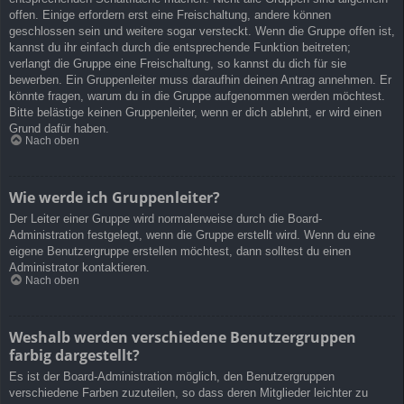
offen. Einige erfordern erst eine Freischaltung, andere können
geschlossen sein und weitere sogar versteckt. Wenn die Gruppe offen ist,
kannst du ihr einfach durch die entsprechende Funktion beitreten;
verlangt die Gruppe eine Freischaltung, so kannst du dich für sie
bewerben. Ein Gruppenleiter muss daraufhin deinen Antrag annehmen. Er
könnte fragen, warum du in die Gruppe aufgenommen werden möchtest.
Bitte belästige keinen Gruppenleiter, wenn er dich ablehnt, er wird einen
Grund dafür haben.
Nach oben
Wie werde ich Gruppenleiter?
Der Leiter einer Gruppe wird normalerweise durch die Board-
Administration festgelegt, wenn die Gruppe erstellt wird. Wenn du eine
eigene Benutzergruppe erstellen möchtest, dann solltest du einen
Administrator kontaktieren.
Nach oben
Weshalb werden verschiedene Benutzergruppen
farbig dargestellt?
Es ist der Board-Administration möglich, den Benutzergruppen
verschiedene Farben zuzuteilen, so dass deren Mitglieder leichter zu