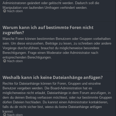
Administratoren geändert oder gelöscht werden. Dadurch soll die
Manipulation von laufenden Umfragen verhindert werden.
Nach oben
Warum kann ich auf bestimmte Foren nicht
zugreifen?
Manche Foren können bestimmten Benutzern oder Gruppen vorbehalten
sein. Um diese einzusehen, Beiträge zu lesen, zu schreiben oder andere
Vorgänge durchzuführen, brauchst du möglicherweise besondere
Berechtigungen. Frage einen Moderator oder Administrator nach
entsprechenden Berechtigungen.
Nach oben
Weshalb kann ich keine Dateianhänge anfügen?
Rechte für Dateianhänge können für Foren, Gruppen und einzelne
Benutzer vergeben werden. Die Board-Administration hat es
möglicherweise nicht erlaubt, Dateianhänge in dem Forum anzufügen, in
dem du deinen Beitrag verfassen möchtest, oder nur bestimmte Gruppen
dürfen Dateien hochladen. Du kannst einen Administrator kontaktieren,
falls du dir nicht sicher bist, wieso du keine Dateianhänge anfügen
kannst.
Nach oben