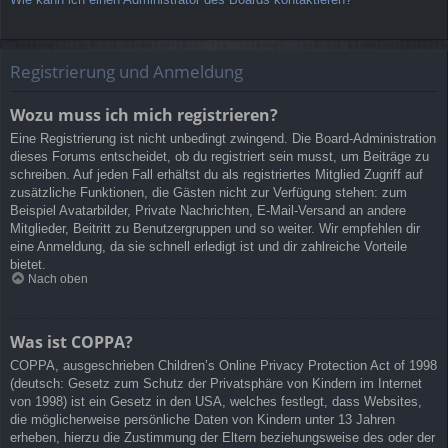
Registrierung und Anmeldung
Wozu muss ich mich registrieren?
Eine Registrierung ist nicht unbedingt zwingend. Die Board-Administration
dieses Forums entscheidet, ob du registriert sein musst, um Beiträge zu
schreiben. Auf jeden Fall erhältst du als registriertes Mitglied Zugriff auf
zusätzliche Funktionen, die Gästen nicht zur Verfügung stehen: zum
Beispiel Avatarbilder, Private Nachrichten, E-Mail-Versand an andere
Mitglieder, Beitritt zu Benutzergruppen und so weiter. Wir empfehlen dir
eine Anmeldung, da sie schnell erledigt ist und dir zahlreiche Vorteile
bietet.
Nach oben
Was ist COPPA?
COPPA, ausgeschrieben Children’s Online Privacy Protection Act of 1998
(deutsch: Gesetz zum Schutz der Privatsphäre von Kindern im Internet
von 1998) ist ein Gesetz in den USA, welches festlegt, dass Websites,
die möglicherweise persönliche Daten von Kindern unter 13 Jahren
erheben, hierzu die Zustimmung der Eltern beziehungsweise des oder der