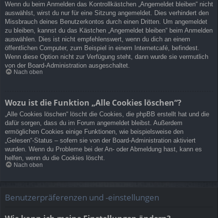
Wenn du beim Anmelden das Kontrollkästchen „Angemeldet bleiben“ nicht
auswählst, wirst du nur für eine Sitzung angemeldet. Dies verhindert den
Missbrauch deines Benutzerkontos durch einen Dritten. Um angemeldet
zu bleiben, kannst du das Kästchen „Angemeldet bleiben“ beim Anmelden
auswählen. Dies ist nicht empfehlenswert, wenn du dich an einem
öffentlichen Computer, zum Beispiel in einem Internetcafé, befindest.
Wenn diese Option nicht zur Verfügung steht, dann wurde sie vermutlich
von der Board-Administration ausgeschaltet.
Nach oben
Wozu ist die Funktion „Alle Cookies löschen“?
„Alle Cookies löschen“ löscht die Cookies, die phpBB erstellt hat und die
dafür sorgen, dass du im Forum angemeldet bleibst. Außerdem
ermöglichen Cookies einige Funktionen, wie beispielsweise den
„Gelesen“-Status – sofern sie von der Board-Administration aktiviert
wurden. Wenn du Probleme bei der An- oder Abmeldung hast, kann es
helfen, wenn du die Cookies löscht.
Nach oben
Benutzerpräferenzen und -einstellungen