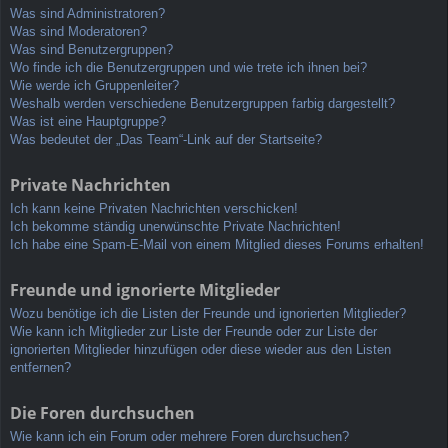
Was sind Administratoren?
Was sind Moderatoren?
Was sind Benutzergruppen?
Wo finde ich die Benutzergruppen und wie trete ich ihnen bei?
Wie werde ich Gruppenleiter?
Weshalb werden verschiedene Benutzergruppen farbig dargestellt?
Was ist eine Hauptgruppe?
Was bedeutet der „Das Team“-Link auf der Startseite?
Private Nachrichten
Ich kann keine Privaten Nachrichten verschicken!
Ich bekomme ständig unerwünschte Private Nachrichten!
Ich habe eine Spam-E-Mail von einem Mitglied dieses Forums erhalten!
Freunde und ignorierte Mitglieder
Wozu benötige ich die Listen der Freunde und ignorierten Mitglieder?
Wie kann ich Mitglieder zur Liste der Freunde oder zur Liste der
ignorierten Mitglieder hinzufügen oder diese wieder aus den Listen
entfernen?
Die Foren durchsuchen
Wie kann ich ein Forum oder mehrere Foren durchsuchen?