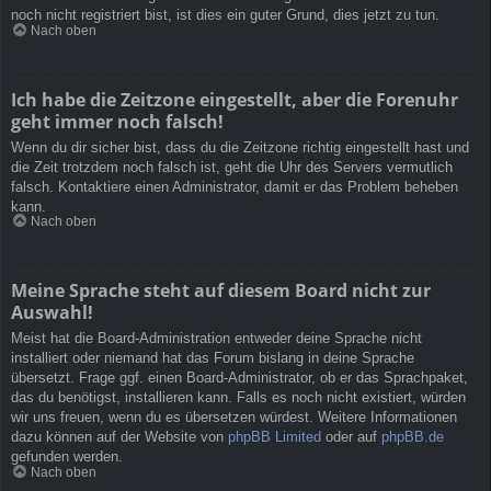
noch nicht registriert bist, ist dies ein guter Grund, dies jetzt zu tun.
Nach oben
Ich habe die Zeitzone eingestellt, aber die Forenuhr
geht immer noch falsch!
Wenn du dir sicher bist, dass du die Zeitzone richtig eingestellt hast und
die Zeit trotzdem noch falsch ist, geht die Uhr des Servers vermutlich
falsch. Kontaktiere einen Administrator, damit er das Problem beheben
kann.
Nach oben
Meine Sprache steht auf diesem Board nicht zur
Auswahl!
Meist hat die Board-Administration entweder deine Sprache nicht
installiert oder niemand hat das Forum bislang in deine Sprache
übersetzt. Frage ggf. einen Board-Administrator, ob er das Sprachpaket,
das du benötigst, installieren kann. Falls es noch nicht existiert, würden
wir uns freuen, wenn du es übersetzen würdest. Weitere Informationen
dazu können auf der Website von
phpBB Limited
oder auf
phpBB.de
gefunden werden.
Nach oben