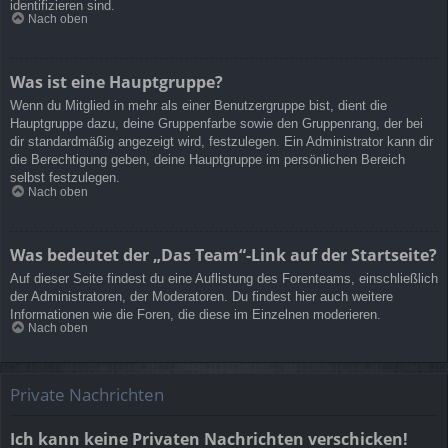
identifizieren sind.
Nach oben
Was ist eine Hauptgruppe?
Wenn du Mitglied in mehr als einer Benutzergruppe bist, dient die
Hauptgruppe dazu, deine Gruppenfarbe sowie den Gruppenrang, der bei
dir standardmäßig angezeigt wird, festzulegen. Ein Administrator kann dir
die Berechtigung geben, deine Hauptgruppe im persönlichen Bereich
selbst festzulegen.
Nach oben
Was bedeutet der „Das Team“-Link auf der Startseite?
Auf dieser Seite findest du eine Auflistung des Forenteams, einschließlich
der Administratoren, der Moderatoren. Du findest hier auch weitere
Informationen wie die Foren, die diese im Einzelnen moderieren.
Nach oben
Private Nachrichten
Ich kann keine Privaten Nachrichten verschicken!