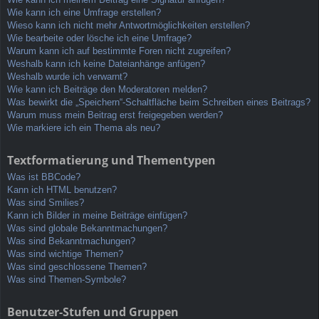
Wie kann ich eine Umfrage erstellen?
Wieso kann ich nicht mehr Antwortmöglichkeiten erstellen?
Wie bearbeite oder lösche ich eine Umfrage?
Warum kann ich auf bestimmte Foren nicht zugreifen?
Weshalb kann ich keine Dateianhänge anfügen?
Weshalb wurde ich verwarnt?
Wie kann ich Beiträge den Moderatoren melden?
Was bewirkt die „Speichern“-Schaltfläche beim Schreiben eines Beitrags?
Warum muss mein Beitrag erst freigegeben werden?
Wie markiere ich ein Thema als neu?
Textformatierung und Thementypen
Was ist BBCode?
Kann ich HTML benutzen?
Was sind Smilies?
Kann ich Bilder in meine Beiträge einfügen?
Was sind globale Bekanntmachungen?
Was sind Bekanntmachungen?
Was sind wichtige Themen?
Was sind geschlossene Themen?
Was sind Themen-Symbole?
Benutzer-Stufen und Gruppen