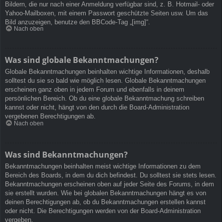
Bildern, die nur nach einer Anmeldung verfügbar sind, z. B. Hotmail- oder
Yahoo-Mailboxen, mit einem Passwort geschützte Seiten usw. Um das
Bild anzuzeigen, benutze den BBCode-Tag „[img]“.
Nach oben
Was sind globale Bekanntmachungen?
Globale Bekanntmachungen beinhalten wichtige Informationen, deshalb
solltest du sie so bald wie möglich lesen. Globale Bekanntmachungen
erscheinen ganz oben in jedem Forum und ebenfalls in deinem
persönlichen Bereich. Ob du eine globale Bekanntmachung schreiben
kannst oder nicht, hängt von den durch die Board-Administration
vergebenen Berechtigungen ab.
Nach oben
Was sind Bekanntmachungen?
Bekanntmachungen beinhalten meist wichtige Informationen zu dem
Bereich des Boards, in dem du dich befindest. Du solltest sie stets lesen.
Bekanntmachungen erscheinen oben auf jeder Seite des Forums, in dem
sie erstellt wurden. Wie bei globalen Bekanntmachungen hängt es von
deinen Berechtigungen ab, ob du Bekanntmachungen erstellen kannst
oder nicht. Die Berechtigungen werden von der Board-Administration
vergeben.