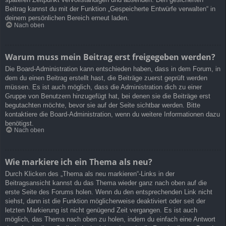
Beitrag kannst du mit der Funktion „Gespeicherte Entwürfe verwalten“ in
deinem persönlichen Bereich erneut laden.
Nach oben
Warum muss mein Beitrag erst freigegeben werden?
Die Board-Administration kann entschieden haben, dass in dem Forum, in
dem du einen Beitrag erstellt hast, die Beiträge zuerst geprüft werden
müssen. Es ist auch möglich, dass die Administration dich zu einer
Gruppe von Benutzern hinzugefügt hat, bei denen sie die Beiträge erst
begutachten möchte, bevor sie auf der Seite sichtbar werden. Bitte
kontaktiere die Board-Administration, wenn du weitere Informationen dazu
benötigst.
Nach oben
Wie markiere ich ein Thema als neu?
Durch Klicken des „Thema als neu markieren“-Links in der
Beitragsansicht kannst du das Thema wieder ganz nach oben auf die
erste Seite des Forums holen. Wenn du den entsprechenden Link nicht
siehst, dann ist die Funktion möglicherweise deaktiviert oder seit der
letzten Markierung ist nicht genügend Zeit vergangen. Es ist auch
möglich, das Thema nach oben zu holen, indem du einfach eine Antwort