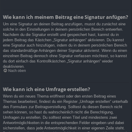
Wie kann ich meinem Beitrag eine Signatur anfügen?
Um eine Signatur an deinen Beitrag anzufügen, musst du zunächst eine
solche in den Einstellungen in deinem persönlichen Bereich entwerfen.
Nachdem du die Signatur erstellt und gespeichert hast, kannst du in
jedem Beitrag das Kästchen „Signatur anhängen“ aktivieren. Du kannst
eine Signatur auch hinzufügen, indem du in deinem persönlichen Bereich
das standardmäßige Anhängen deiner Signatur aktivierst. Wenn du einen
einzelnen Beitrag dennoch ohne Signatur verfassen möchtest, so kannst
du dort einfach das Kontrollkästchen „Signatur anhängen“ wieder
deaktivieren.
Nach oben
Wie kann ich eine Umfrage erstellen?
Wenn du ein neues Thema eröffnest oder den ersten Beitrag eines
Themas bearbeitest, findest du ein Register „Umfrage erstellen“ unterhalb
des Formulars zur Beitragserstellung. Solltest du diesen Bereich nicht
sehen können, so hast du wahrscheinlich nicht die Berechtigung,
Umfragen zu erstellen. Du solltest einen Titel und mindestens zwei
Antwortmöglichkeiten in die entsprechenden Felder eingeben und dabei
sicherstellen, dass jede Antwortmöglichkeit in einer eigenen Zeile steht.