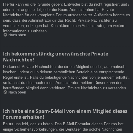
Hierfür kann es drei Gründe geben: Entweder bist du nicht registriert und /
oder nicht angemeldet, oder die Board-Administration hat Private
Nachrichten für das komplette Forum ausgeschaltet. Außerdem könnte es
sein, dass der Administrator dir das Recht, Private Nachrichten zu
verschicken, entzogen hat. Kontaktiere einen Administrator, um weitere
Informationen zu erhalten.
Nach oben
Ich bekomme ständig unerwünschte Private
Nachrichten!
Du kannst Private Nachrichten, die dir ein Mitglied sendet, automatisch
löschen, indem du in deinem persönlichen Bereich eine entsprechende
Regel erstellst. Falls du belästigende Nachrichten von jemandem erhältst,
so kannst du dies auch einem Administrator melden. Dieser kann dem
betreffenden Mitglied dann verbieten, Private Nachrichten zu versenden.
Nach oben
Ich habe eine Spam-E-Mail von einem Mitglied dieses
Forums erhalten!
Es tut uns leid, das zu hören. Das E-Mail-Formular dieses Forums hat
einige Sicherheitsvorkehrungen, die Benutzer, die solche Nachrichten