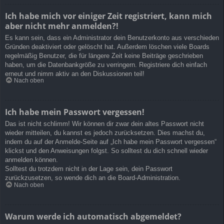
Ich habe mich vor einiger Zeit registriert, kann mich
aber nicht mehr anmelden?!
Es kann sein, dass ein Administrator dein Benutzerkonto aus verschieden
Gründen deaktiviert oder gelöscht hat. Außerdem löschen viele Boards
regelmäßig Benutzer, die für längere Zeit keine Beiträge geschrieben
haben, um die Datenbankgröße zu verringern. Registriere dich einfach
erneut und nimm aktiv an den Diskussionen teil!
Nach oben
Ich habe mein Passwort vergessen!
Das ist nicht schlimm! Wir können dir zwar dein altes Passwort nicht
wieder mitteilen, du kannst es jedoch zurücksetzen. Dies machst du,
indem du auf der Anmelde-Seite auf „Ich habe mein Passwort vergessen“
klickst und den Anweisungen folgst. So solltest du dich schnell wieder
anmelden können.
Solltest du trotzdem nicht in der Lage sein, dein Passwort
zurückzusetzen, so wende dich an die Board-Administration.
Nach oben
Warum werde ich automatisch abgemeldet?