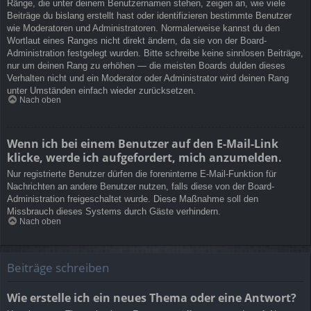
Ränge, die unter deinem Benutzernamen stehen, zeigen an, wie viele
Beiträge du bislang erstellt hast oder identifizieren bestimmte Benutzer
wie Moderatoren und Administratoren. Normalerweise kannst du den
Wortlaut eines Ranges nicht direkt ändern, da sie von der Board-
Administration festgelegt wurden. Bitte schreibe keine sinnlosen Beiträge,
nur um deinen Rang zu erhöhen — die meisten Boards dulden dieses
Verhalten nicht und ein Moderator oder Administrator wird deinen Rang
unter Umständen einfach wieder zurücksetzen.
Nach oben
Wenn ich bei einem Benutzer auf den E-Mail-Link
klicke, werde ich aufgefordert, mich anzumelden.
Nur registrierte Benutzer dürfen die foreninterne E-Mail-Funktion für
Nachrichten an andere Benutzer nutzen, falls diese von der Board-
Administration freigeschaltet wurde. Diese Maßnahme soll den
Missbrauch dieses Systems durch Gäste verhindern.
Nach oben
Beiträge schreiben
Wie erstelle ich ein neues Thema oder eine Antwort?