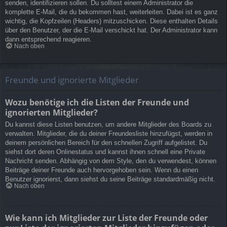
senden, identifizieren sollen. Du solltest einem Administrator die
komplette E-Mail, die du bekommen hast, weiterleiten. Dabei ist es ganz
wichtig, die Kopfzeilen (Headers) mitzuschicken. Diese enthalten Details
über den Benutzer, der die E-Mail verschickt hat. Der Administrator kann
dann entsprechend reagieren.
Nach oben
Freunde und ignorierte Mitglieder
Wozu benötige ich die Listen der Freunde und
ignorierten Mitglieder?
Du kannst diese Listen benutzen, um andere Mitglieder des Boards zu
verwalten. Mitglieder, die du deiner Freundesliste hinzufügst, werden in
deinem persönlichen Bereich für den schnellen Zugriff aufgelistet. Du
siehst dort deren Onlinestatus und kannst ihnen schnell eine Private
Nachricht senden. Abhängig von dem Style, den du verwendest, können
Beiträge deiner Freunde auch hervorgehoben sein. Wenn du einen
Benutzer ignorierst, dann siehst du seine Beiträge standardmäßig nicht.
Nach oben
Wie kann ich Mitglieder zur Liste der Freunde oder