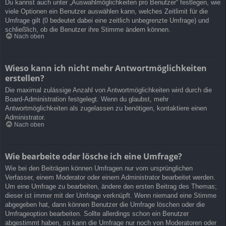
Du kannst auch unter „Auswahlmöglichkeiten pro Benutzer“ festlegen, wie
viele Optionen ein Benutzer auswählen kann, welches Zeitlimit für die
Umfrage gilt (0 bedeutet dabei eine zeitlich unbegrenzte Umfrage) und
schließlich, ob die Benutzer ihre Stimme ändern können.
Nach oben
Wieso kann ich nicht mehr Antwortmöglichkeiten
erstellen?
Die maximal zulässige Anzahl von Antwortmöglichkeiten wird durch die
Board-Administration festgelegt. Wenn du glaubst, mehr
Antwortmöglichkeiten als zugelassen zu benötigen, kontaktiere einen
Administrator.
Nach oben
Wie bearbeite oder lösche ich eine Umfrage?
Wie bei den Beiträgen können Umfragen nur vom ursprünglichen
Verfasser, einem Moderator oder einem Administrator bearbeitet werden.
Um eine Umfrage zu bearbeiten, ändere den ersten Beitrag des Themas;
dieser ist immer mit der Umfrage verknüpft. Wenn niemand eine Stimme
abgegeben hat, dann können Benutzer die Umfrage löschen oder die
Umfrageoption bearbeiten. Sollte allerdings schon ein Benutzer
abgestimmt haben, so kann die Umfrage nur noch von Moderatoren oder