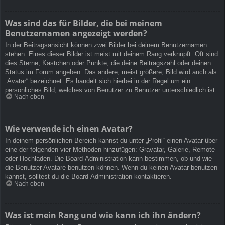
Was sind das für Bilder, die bei meinem
Benutzernamen angezeigt werden?
In der Beitragsansicht können zwei Bilder bei deinem Benutzernamen
stehen. Eines dieser Bilder ist meist mit deinem Rang verknüpft: Oft sind
dies Sterne, Kästchen oder Punkte, die deine Beitragszahl oder deinen
Status im Forum angeben. Das andere, meist größere, Bild wird auch als
„Avatar“ bezeichnet. Es handelt sich hierbei in der Regel um ein
persönliches Bild, welches von Benutzer zu Benutzer unterschiedlich ist.
Nach oben
Wie verwende ich einen Avatar?
In deinem persönlichen Bereich kannst du unter „Profil“ einen Avatar über
eine der folgenden vier Methoden hinzufügen: Gravatar, Galerie, Remote
oder Hochladen. Die Board-Administration kann bestimmen, ob und wie
die Benutzer Avatare benutzen können. Wenn du keinen Avatar benutzen
kannst, solltest du die Board-Administration kontaktieren.
Nach oben
Was ist mein Rang und wie kann ich ihn ändern?